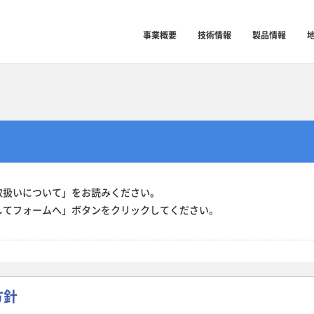
事業概要
技術情報
製品情報
取扱いについて」をお読みください。
してフォームへ」ボタンをクリックしてください。
方針