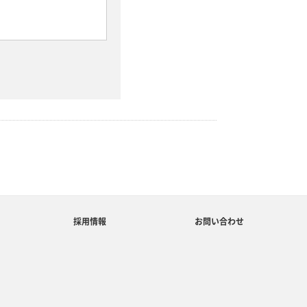
採用情報
お問い合わせ