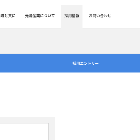
地域と共に
光陽産業について
採用情報
お問い合わせ
採用エントリー