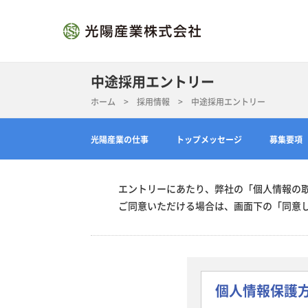
中途採用エントリー
ホーム
>
採用情報
> 中途採用エントリー
光陽産業の仕事
トップメッセージ
募集要項
エントリーにあたり、弊社の「個人情報の
ご同意いただける場合は、画面下の「同意
個人情報保護