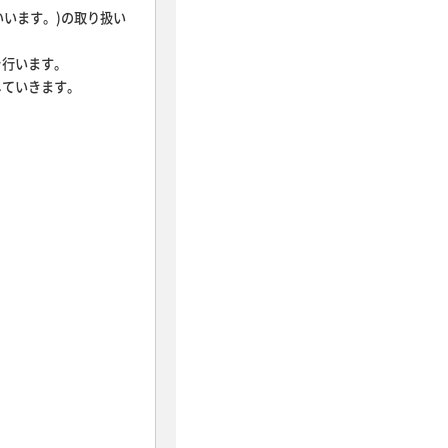
いいます。)の取り扱い
を行います。
していきます。