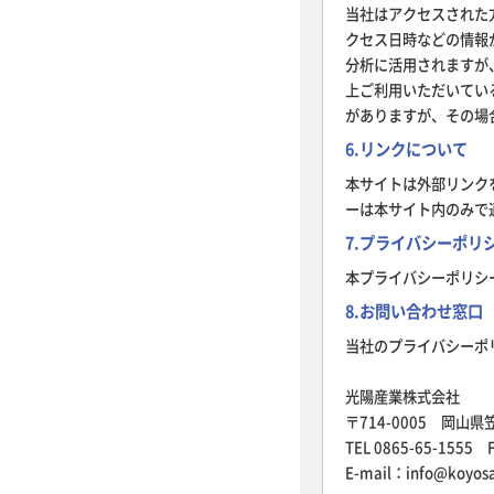
当社はアクセスされた
クセス日時などの情報
分析に活用されますが
上ご利用いただいてい
がありますが、その場
6.リンクについて
本サイトは外部リンク
ーは本サイト内のみで
7.プライバシーポリ
本プライバシーポリシ
8.お問い合わせ窓口
当社のプライバシーポ
光陽産業株式会社
〒714-0005 岡山県
TEL 0865-65-1555 F
E-mail：info@koyos