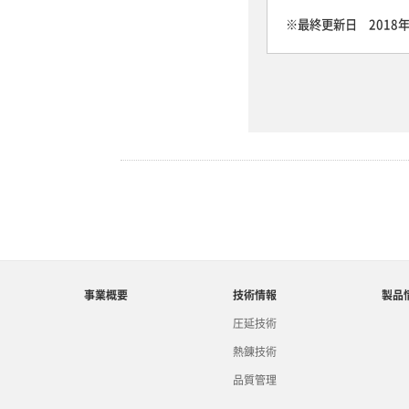
※最終更新日 2018年
事業概要
技術情報
製品
圧延技術
熱錬技術
品質管理