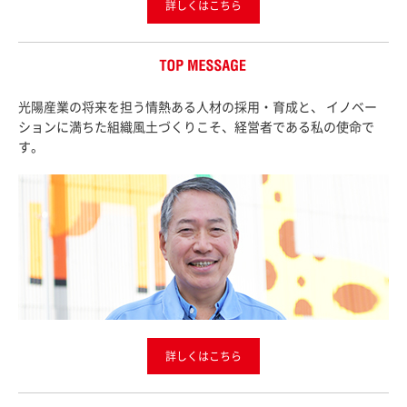
詳しくはこちら
TOP MESSAGE
光陽産業の将来を担う情熱ある人材の採用・育成と、
イノベー
ションに満ちた組織風土づくりこそ、経営者である私の使命で
す。
詳しくはこちら