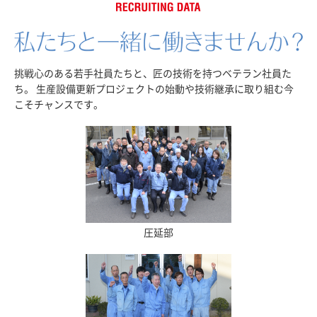
RECRUITING DAT
挑戦心のある若手社員たちと、匠の技術を持つベテラン社員た
ち。
生産設備更新プロジェクトの始動や技術継承に取り組む今
こそチャンスです。
圧延部